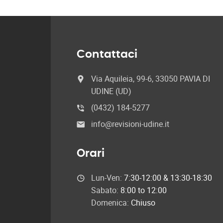
Contattaci
Via Aquileia, 99-6, 33050 PAVIA DI
UDINE (UD)
(0432) 184-5277
info@revisioni-udine.it
Orari
Lun-Ven:
7:30-12:00 & 13:30-18:30
Sabato:
8:00 to 12:00
Domenica:
Chiuso